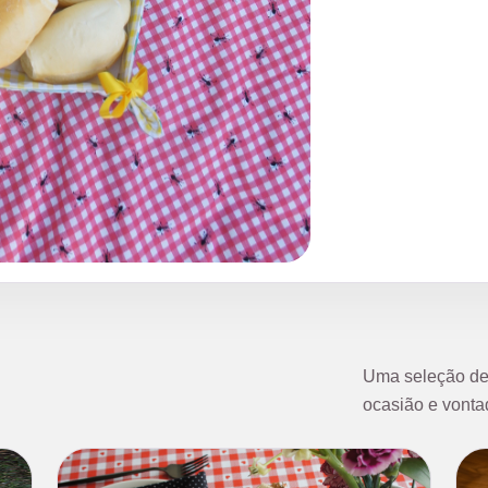
Uma seleção de 
ocasião e vonta