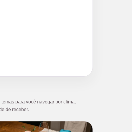
temas para você navegar por clima,
de de receber.