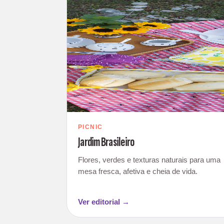
PICNIC
Jardim Brasileiro
Flores, verdes e texturas naturais para uma
mesa fresca, afetiva e cheia de vida.
Ver editorial →