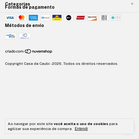
Categorias
Formas de pagamento
Métodos de envio
Copyright Casa da Caubi - 2026. Todos os direitos reservados.
Ao navegar por este site
você aceita o uso de cookies
para
agilizar sua experiência de compra.
Entendi