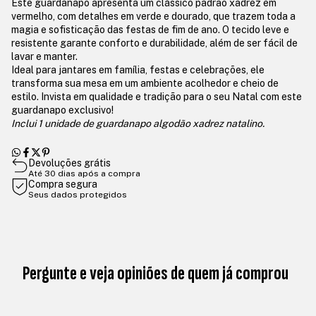
Este guardanapo apresenta um clássico padrão xadrez em
vermelho, com detalhes em verde e dourado, que trazem toda a
magia e sofisticação das festas de fim de ano. O tecido leve e
resistente garante conforto e durabilidade, além de ser fácil de
lavar e manter.
Ideal para jantares em família, festas e celebrações, ele
transforma sua mesa em um ambiente acolhedor e cheio de
estilo. Invista em qualidade e tradição para o seu Natal com este
guardanapo exclusivo!
Inclui 1 unidade de guardanapo algodão xadrez natalino.
Devoluções grátis
Até 30 dias após a compra
Compra segura
Seus dados protegidos
Pergunte e veja opiniões de quem já comprou