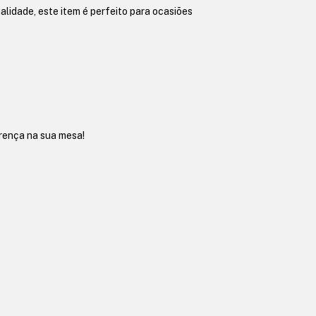
alidade, este item é perfeito para ocasiões
erença na sua mesa!