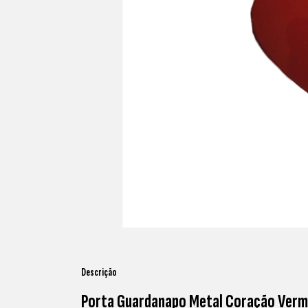
Descrição
Porta Guardanapo Metal Coração Verm