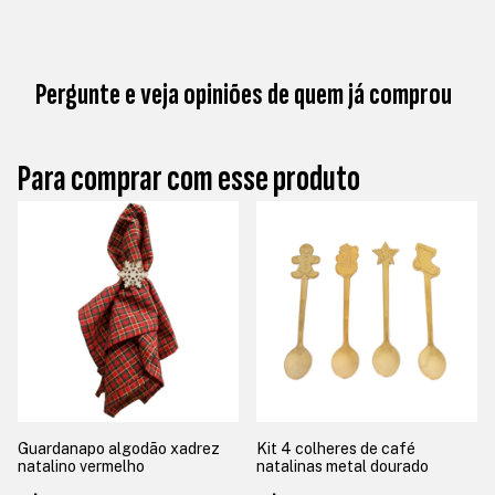
Pergunte e veja opiniões de quem já comprou
Para comprar com esse produto
Guardanapo algodão xadrez
Kit 4 colheres de café
natalino vermelho
natalinas metal dourado