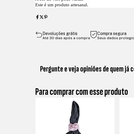
Este é um produto artesanal.
Devoluções grátis
Compra segura
Até 30 dias após a compra
Seus dados protegi
Pergunte e veja opiniões de quem já
Para comprar com esse produto