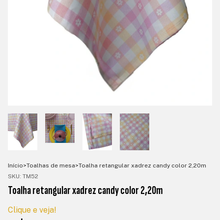
Início
>
Toalhas de mesa
>
Toalha retangular xadrez candy color 2,20m
SKU:
TM52
Toalha retangular xadrez candy color 2,20m
Clique e veja!