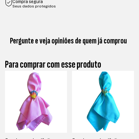
Compra segura
Seus dados protegidos
Pergunte e veja opiniões de quem já comprou
Para comprar com esse produto